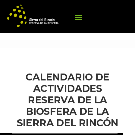
CALENDARIO DE 
ACTIVIDADES 
RESERVA DE LA 
BIOSFERA DE LA 
SIERRA DEL RINCÓN