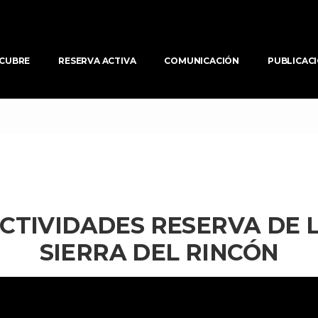
CUBRE
RESERVA ACTIVA
COMUNICACIÓN
PUBLICAC
CTIVIDADES RESERVA DE LA
SIERRA DEL RINCÓN