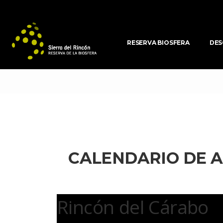
RESERVA BIOSFERA
DES
CALENDARIO DE A
 Rincón del Cárabo 