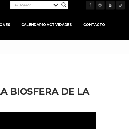
IONES
CALENDARIO ACTIVIDADES
CONTACTO
 BIOSFERA DE LA 