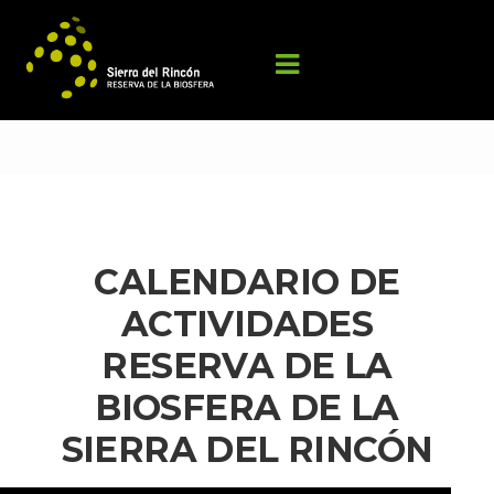
CALENDARIO DE 
ACTIVIDADES 
RESERVA DE LA 
BIOSFERA DE LA 
SIERRA DEL RINCÓN