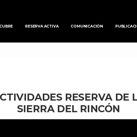
CUBRE
RESERVA ACTIVA
COMUNICACIÓN
PUBLICAC
CTIVIDADES RESERVA DE LA
SIERRA DEL RINCÓN