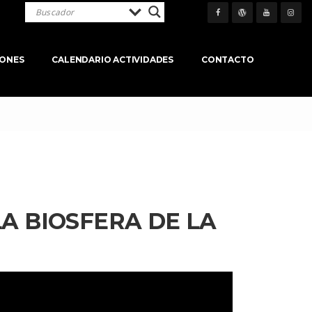
IONES
CALENDARIO ACTIVIDADES
CONTACTO
 BIOSFERA DE LA 