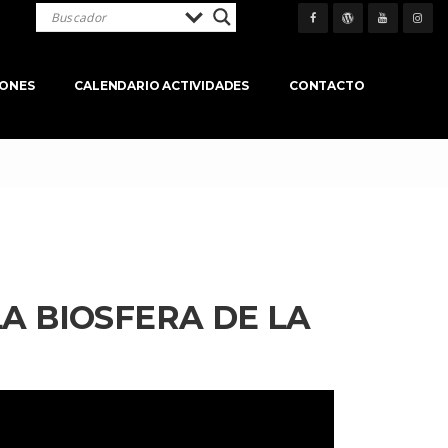
IONES
CALENDARIO ACTIVIDADES
CONTACTO
 BIOSFERA DE LA 