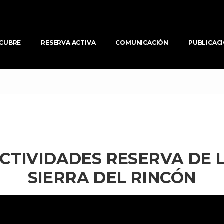
CUBRE
RESERVA ACTIVA
COMUNICACIÓN
PUBLICAC
CTIVIDADES RESERVA DE LA
SIERRA DEL RINCÓN