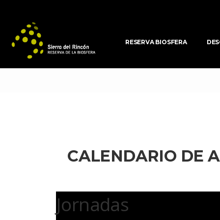
RESERVA BIOSFERA
DES
CALENDARIO DE A
 Jornadas 