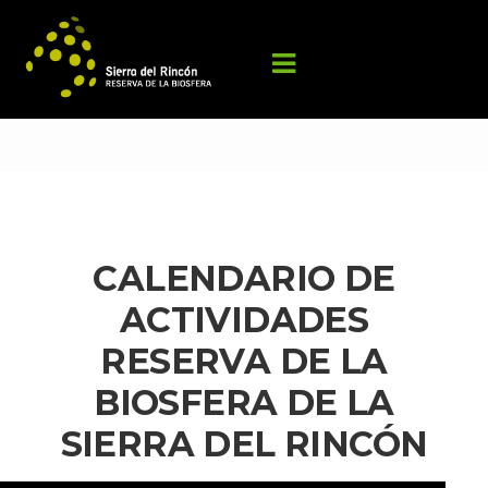
CALENDARIO DE 
ACTIVIDADES 
RESERVA DE LA 
BIOSFERA DE LA 
SIERRA DEL RINCÓN