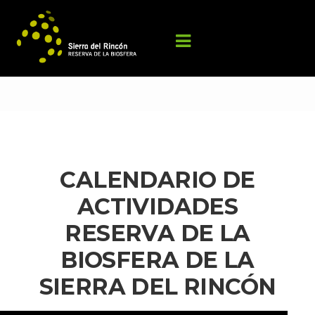
CALENDARIO DE 
ACTIVIDADES 
RESERVA DE LA 
BIOSFERA DE LA 
SIERRA DEL RINCÓN