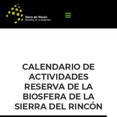
CALENDARIO DE 
ACTIVIDADES 
RESERVA DE LA 
BIOSFERA DE LA 
SIERRA DEL RINCÓN