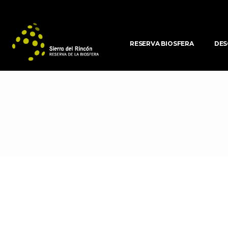
RESERVA BIOSFERA
DES