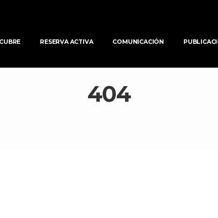
CUBRE
RESERVA ACTIVA
COMUNICACIÓN
PUBLICAC
404