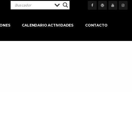
IONES
CALENDARIO ACTIVIDADES
CONTACTO