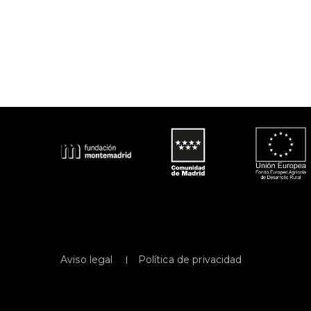
 
Aviso legal
Política de privacidad