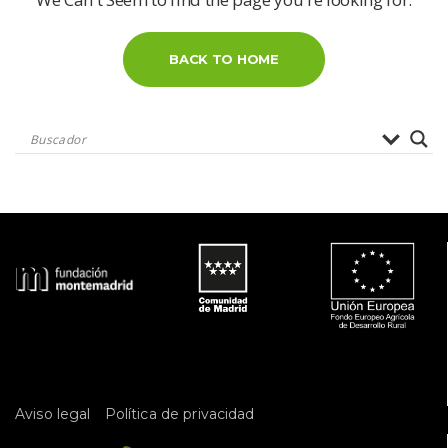
BACK TO HOME
 
Aviso legal
Política de privacidad