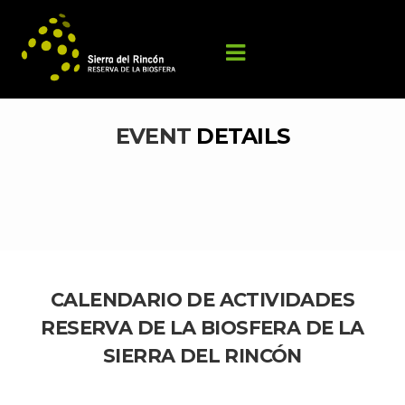
EVENT 
DETAILS
CALENDARIO DE ACTIVIDADES 
RESERVA DE LA BIOSFERA DE LA 
SIERRA DEL RINCÓN