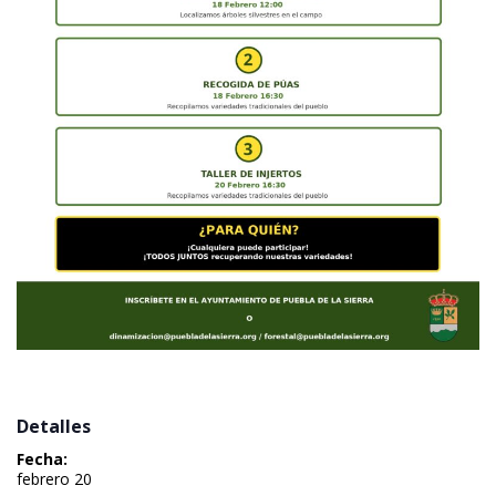
 Detalles 
Fecha:
 febrero 20 