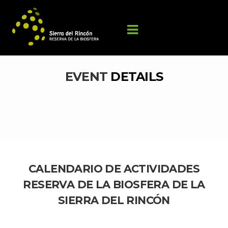
EVENT 
DETAILS
CALENDARIO DE ACTIVIDADES 
RESERVA DE LA BIOSFERA DE LA 
SIERRA DEL RINCÓN