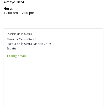
 4 mayo 2024 
Hora:
 12:00 pm – 2:00 pm 
Puebla de la Sierra
Plaza de Carlos Ruiz, 1
Puebla de la Sierra
,
 
Madrid
 
28190
España
+ Google Map