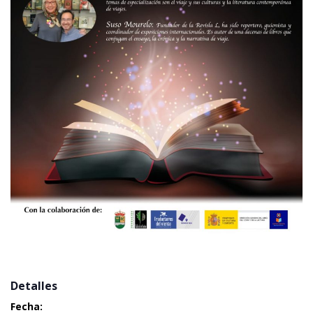
 Detalles 
Fecha: