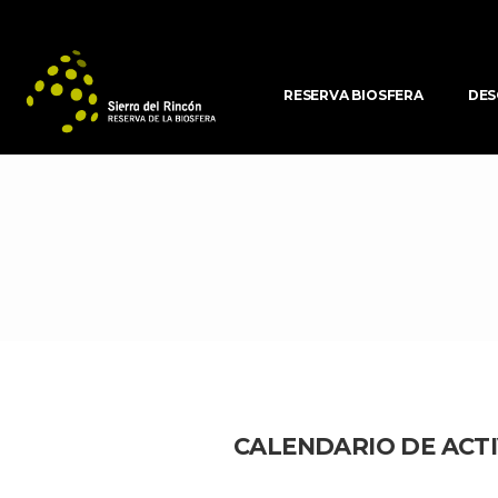
RESERVA BIOSFERA
DES
CALENDARIO DE ACTI