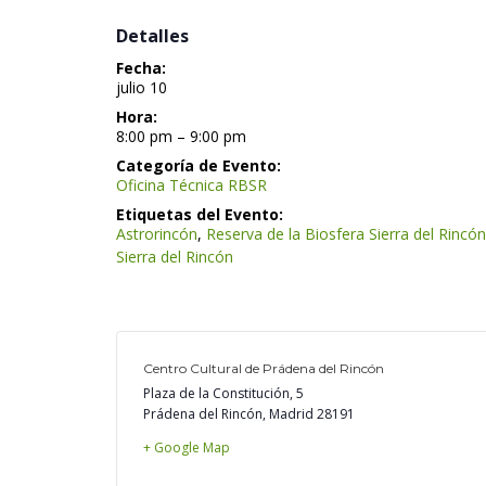
 Detalles 
Fecha:
 julio 10 
Hora:
 8:00 pm – 9:00 pm 
Categoría de Evento:
Oficina Técnica RBSR
Etiquetas del Evento:
Astrorincón
, 
Reserva de la Biosfera Sierra del Rincón
Sierra del Rincón
Centro Cultural de Prádena del Rincón
Plaza de la Constitución, 5
Prádena del Rincón
,
 
Madrid
 
28191
+ Google Map