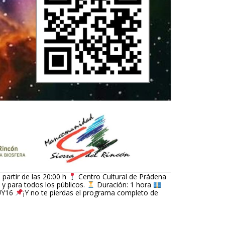
 partir de las 20:00 h 
 Centro Cultural de Prádena 
y para todos los públicos. 
 Duración: 1 hora 
UY16 
¡Y no te pierdas el programa completo de 