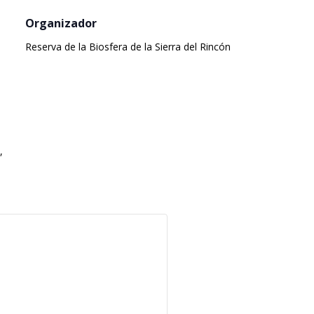
 Organizador 
 Reserva de la Biosfera de la Sierra del Rincón 
, 