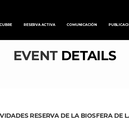
CUBRE
RESERVA ACTIVA
COMUNICACIÓN
PUBLICAC
EVENT 
DETAILS
VIDADES RESERVA DE LA BIOSFERA DE L