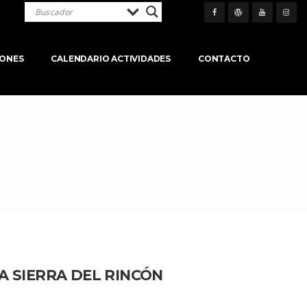
IONES
CALENDARIO ACTIVIDADES
CONTACTO
A SIERRA DEL RINCÓN