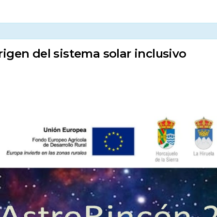
igen del sistema solar inclusivo