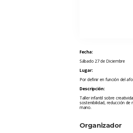
Fecha:
Sábado 27 de Diciembre 
Lugar:
Por definir en función del af
Descripción:
Taller infantil sobre creativ
ostenibilidad, reducción de r
mano.
Organizador