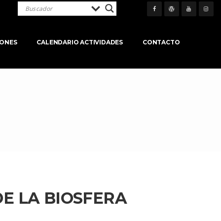
IONES
CALENDARIO ACTIVIDADES
CONTACTO
E LA BIOSFERA 