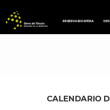
RESERVA BIOSFERA
DES
CALENDARIO DE