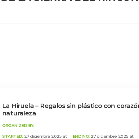
La Hiruela – Regalos sin plástico con corazón
naturaleza
ORGANIZED BY:
 
STARTED:
 27 diciembre 2025 at 
ENDING:
 27 diciembre 2025 at 