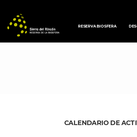
RESERVA BIOSFERA
DES
CALENDARIO DE ACTI