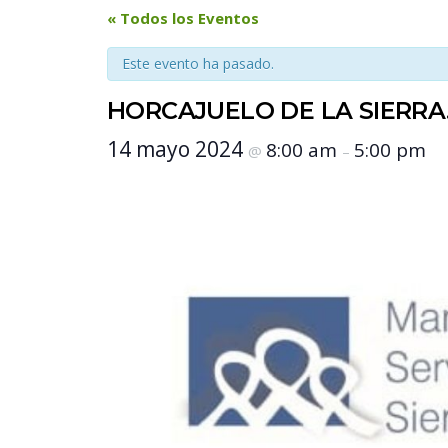
 « Todos los Eventos 
Este evento ha pasado.
HORCAJUELO DE LA SIERRA. 
 14 mayo 2024 
 8:00 am 
 5:00 pm 
 @ 
 – 