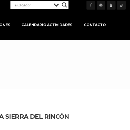
IONES
CALENDARIO ACTIVIDADES
CONTACTO
A SIERRA DEL RINCÓN