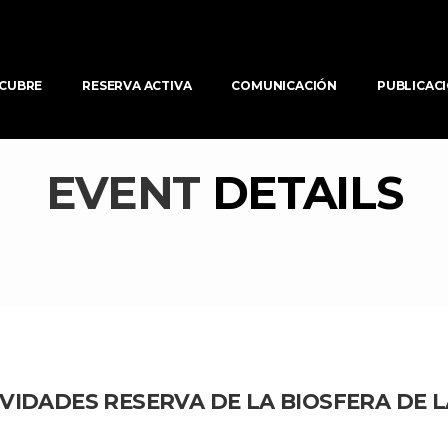
CUBRE
RESERVA ACTIVA
COMUNICACIÓN
PUBLICAC
EVENT 
DETAILS
VIDADES RESERVA DE LA BIOSFERA DE L