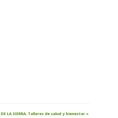
E LA SIERRA. Talleres de salud y bienestar 
»