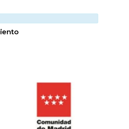
iento