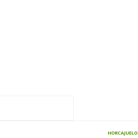
HORCAJUELO D