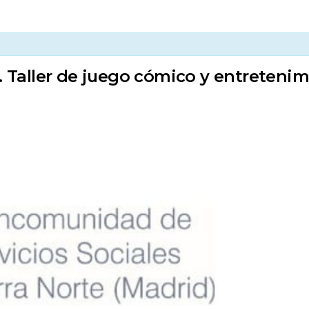
Taller de juego cómico y entretenim