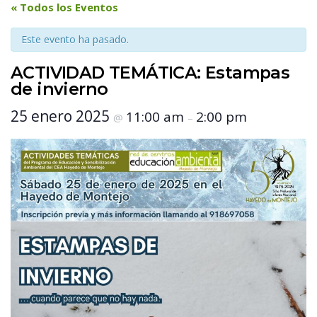
 « Todos los Eventos 
Este evento ha pasado.
ACTIVIDAD TEMÁTICA: Estampas 
de invierno
 25 enero 2025 
 11:00 am 
 2:00 pm 
 @ 
 – 