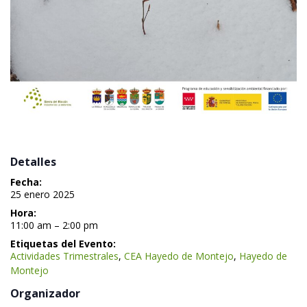
 Detalles 
Fecha:
 25 enero 2025 
Hora:
 11:00 am – 2:00 pm 
Etiquetas del Evento:
Actividades Trimestrale
, 
CEA Hayedo de Montejo
, 
Hayedo de 
Montejo
 Organizador 