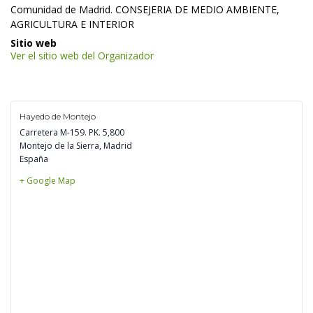
 Comunidad de Madrid. CONSEJERIA DE MEDIO AMBIENTE, 
AGRICULTURA E INTERIOR 
 Sitio web 
Ver el sitio web del Organizador
Hayedo de Montejo
Carretera M-159. PK. 5,800
Montejo de la Sierra
,
 
Madrid
España
+ Google Map