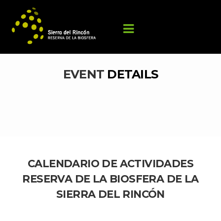
EVENT 
DETAILS
CALENDARIO DE ACTIVIDADES 
RESERVA DE LA BIOSFERA DE LA 
SIERRA DEL RINCÓN