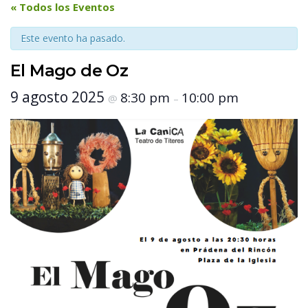
 « Todos los Eventos 
Este evento ha pasado.
El Mago de Oz
 9 agosto 2025 
 8:30 pm 
 10:00 pm 
 @ 
 – 