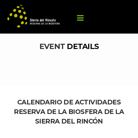
EVENT 
DETAILS
CALENDARIO DE ACTIVIDADES 
RESERVA DE LA BIOSFERA DE LA 
SIERRA DEL RINCÓN