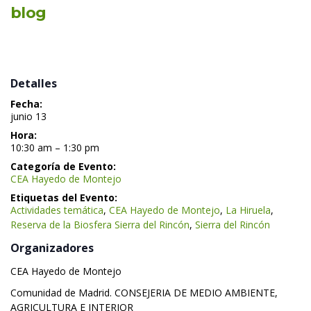
blog
 Detalles 
Fecha:
 junio 13 
Hora:
 10:30 am – 1:30 pm 
Categoría de Evento:
CEA Hayedo de Montejo
Etiquetas del Evento:
Actividades temática
, 
CEA Hayedo de Montejo
, 
La Hiruela
, 
Reserva de la Biosfera Sierra del Rincón
, 
Sierra del Rincón
 Organizadores 
 CEA Hayedo de Montejo 
 Comunidad de Madrid. CONSEJERIA DE MEDIO AMBIENTE, 
AGRICULTURA E INTERIOR 