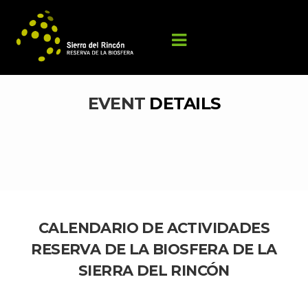
EVENT 
DETAILS
CALENDARIO DE ACTIVIDADES 
RESERVA DE LA BIOSFERA DE LA 
SIERRA DEL RINCÓN