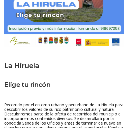
La Hiruela
Elige tu rincón
 
Recorrido por el entorno urbano y periurbano de La Hiruela para 
descubrir los valores de su rico patrimonio cultural y natural. 
Descubriremos parte de la oferta de recorridos del municipio e 
incorporaremos contenidos diversos. Se desarrollará por la 
conocida Senda de los Oficios y antes de terminar de nuevo en 
el núcleo urbano nos adentraremos por el espectacular túnel de 