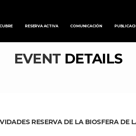
CUBRE
RESERVA ACTIVA
COMUNICACIÓN
PUBLICAC
EVENT 
DETAILS
VIDADES RESERVA DE LA BIOSFERA DE L