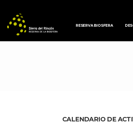
RESERVA BIOSFERA
DES
CALENDARIO DE ACTI