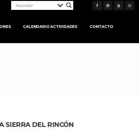
IONES
CALENDARIO ACTIVIDADES
CONTACTO
A SIERRA DEL RINCÓN