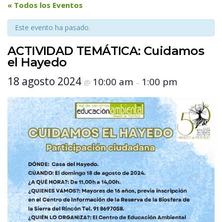
 « Todos los Eventos 
Este evento ha pasado.
ACTIVIDAD TEMÁTICA: Cuidamos 
el Hayedo
 18 agosto 2024 
 10:00 am 
 1:00 pm 
 @ 
 – 