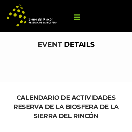
EVENT 
DETAILS
CALENDARIO DE ACTIVIDADES 
RESERVA DE LA BIOSFERA DE LA 
SIERRA DEL RINCÓN