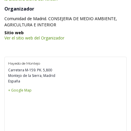
 Organizador 
 Comunidad de Madrid. CONSEJERIA DE MEDIO AMBIENTE, 
AGRICULTURA E INTERIOR 
 Sitio web 
Ver el sitio web del Organizador
Hayedo de Montejo
Carretera M-159. PK. 5,800
Montejo de la Sierra
,
 
Madrid
España
+ Google Map