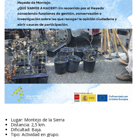
 
Lugar: Montejo de la Sierra
Distancia: 2,5 km.
Dificultad: Baja.
Tipo: Actividad en grupo.