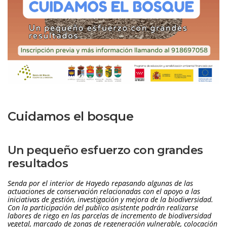
Cuidamos el bosque
Un pequeño esfuerzo con grandes 
resultado
Senda por el interior de Hayedo repasando algunas de las 
actuaciones de conservación relacionadas con el apoyo a las 
iniciativas de gestión, investigación y mejora de la biodiversidad. 
Con la participación del publico asistente podrán realizarse 
labores de riego en las parcelas de incremento de biodiversidad 
vegetal, marcado de zonas de regeneración vulnerable, colocación 