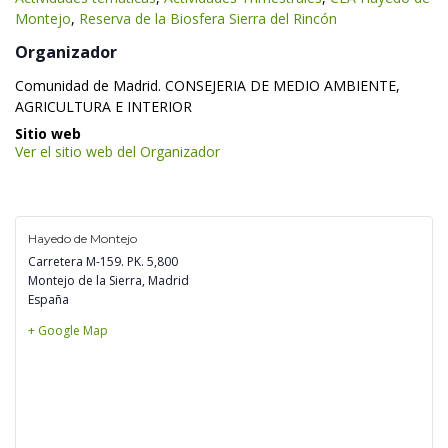
Montejo
, 
Reserva de la Biosfera Sierra del Rincón
 Organizador 
 Comunidad de Madrid. CONSEJERIA DE MEDIO AMBIENTE, 
AGRICULTURA E INTERIOR 
 Sitio web 
Ver el sitio web del Organizador
Hayedo de Montejo
Carretera M-159. PK. 5,800
Montejo de la Sierra
,
 
Madrid
España
+ Google Map