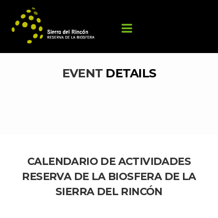
EVENT 
DETAILS
CALENDARIO DE ACTIVIDADES 
RESERVA DE LA BIOSFERA DE LA 
SIERRA DEL RINCÓN