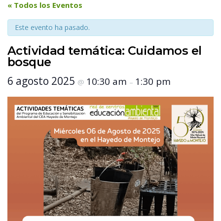
 « Todos los Eventos 
Este evento ha pasado.
Actividad temática: Cuidamos el 
bosque
 6 agosto 2025 
 10:30 am 
 1:30 pm 
 @ 
 – 