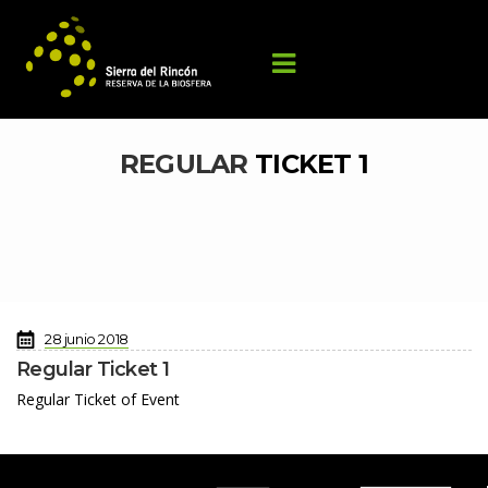
REGULAR 
TICKET 1
 
28 junio 2018
Regular Ticket 1
Regular Ticket of Event