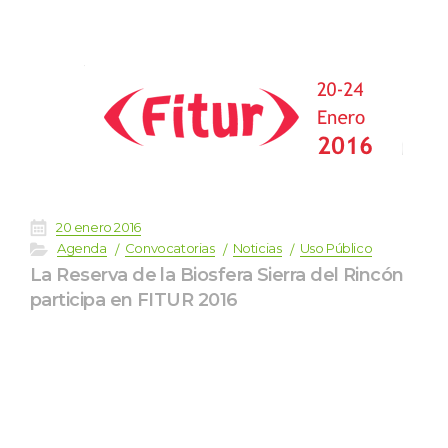
 
20 enero 2016
 
 
 
 
Agenda
Convocatoria
Noticia
Uso Público
La Reserva de la Biosfera Sierra del Rincón 
participa en FITUR 2016