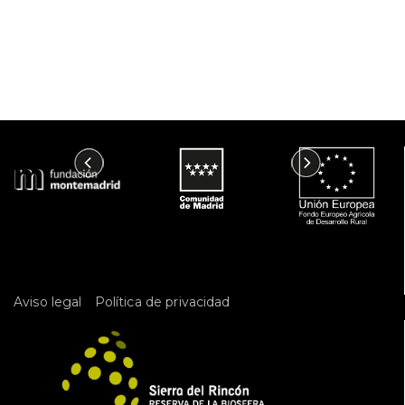
 
Aviso legal
Política de privacidad