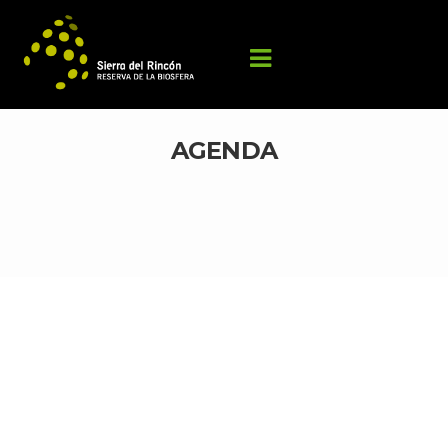
AGENDA