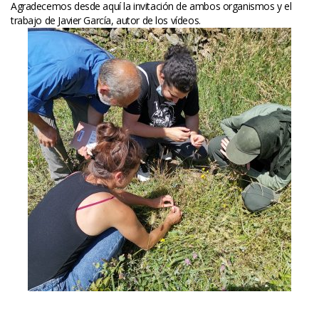
Agradecemos desde aquí la invitación de ambos organismos y el 
trabajo de Javier García, autor de los vídeos.