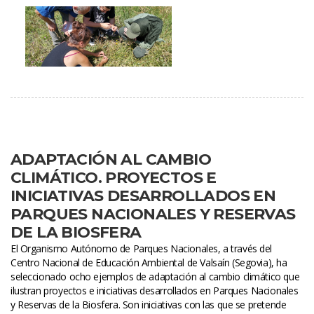
ADAPTACIÓN AL CAMBIO 
CLIMÁTICO. PROYECTOS E 
INICIATIVAS DESARROLLADOS EN 
PARQUES NACIONALES Y RESERVAS 
DE LA BIOSFERA
El Organismo Autónomo de Parques Nacionales, a través del 
Centro Nacional de Educación Ambiental de Valsaín (Segovia), ha 
eleccionado ocho ejemplos de adaptación al cambio climático que 
ilustran proyectos e iniciativas desarrollados en Parques Nacionales 
y Reservas de la Biosfera. Son iniciativas con las que se pretende 