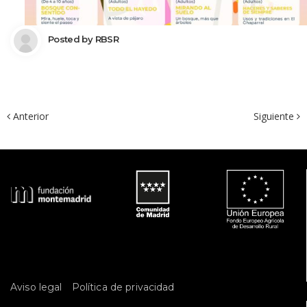
 Posted by 
RBSR
 Anterior
Siguiente 
 
Aviso legal
Política de privacidad