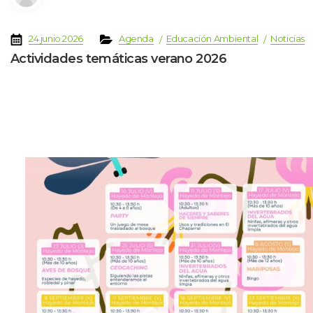
 
 
 
 
 
24 junio 2026
Agenda
Educación Ambiental
Noticia
Actividades temáticas verano 2026