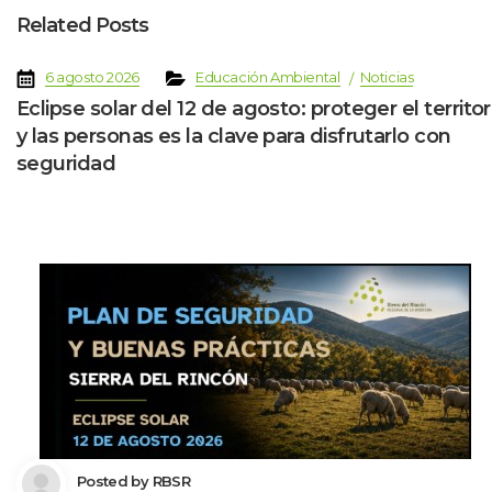
Related Post
 
 
 
 
6 agosto 2026
Educación Ambiental
Noticia
Eclipse solar del 12 de agosto: proteger el territori
y las personas es la clave para disfrutarlo con 
eguridad
 Posted by 
RBSR