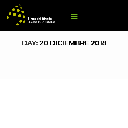
DAY: 
20 DICIEMBRE 2018